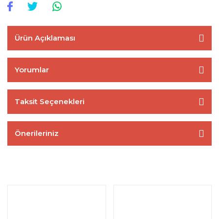
Ürün Açıklaması
Yorumlar
Taksit Seçenekleri
Önerileriniz