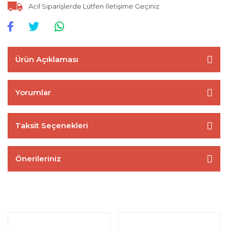
Acil Siparişlerde Lütfen İletişime Geçiniz
Ürün Açıklaması
Yorumlar
Taksit Seçenekleri
Önerileriniz