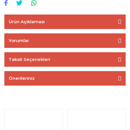
Ürün Açıklaması
Yorumlar
Taksit Seçenekleri
Önerileriniz