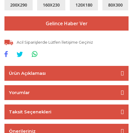
200X290
160X230
120X180
80X300
Gelince Haber Ver
Acil Siparişlerde Lütfen İletişime Geçiniz
Ürün Açıklaması
Yorumlar
Taksit Seçenekleri
Önerileriniz