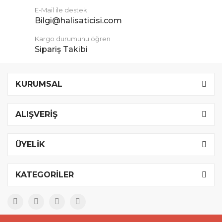
E-Mail ile destek
Bilgi@halisaticisi.com
Kargo durumunu öğren
Sipariş Takibi
KURUMSAL
ALIŞVERİŞ
ÜYELİK
KATEGORİLER