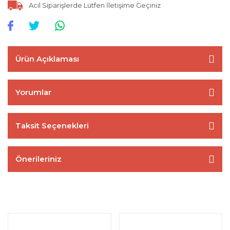
Acil Siparişlerde Lütfen İletişime Geçiniz
Ürün Açıklaması
Yorumlar
Taksit Seçenekleri
Önerileriniz