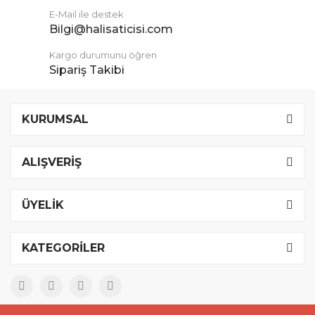
E-Mail ile destek
Bilgi@halisaticisi.com
Kargo durumunu öğren
Sipariş Takibi
KURUMSAL
ALIŞVERİŞ
ÜYELİK
KATEGORİLER