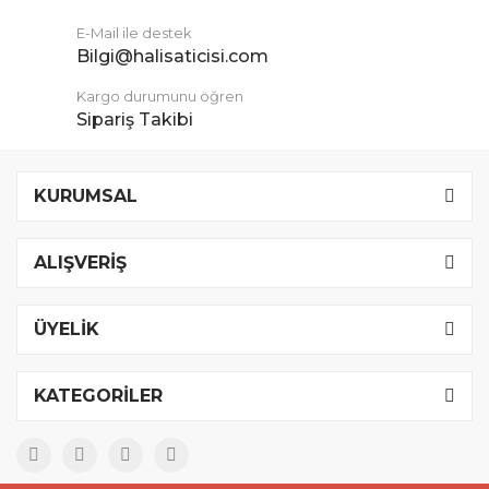
E-Mail ile destek
Bilgi@halisaticisi.com
Kargo durumunu öğren
Sipariş Takibi
KURUMSAL
ALIŞVERİŞ
ÜYELİK
KATEGORİLER