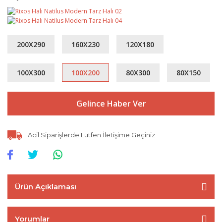
200X290
160X230
120X180
100X300
100X200
80X300
80X150
Gelince Haber Ver
Acil Siparişlerde Lütfen İletişime Geçiniz
Ürün Açıklaması
Yorumlar