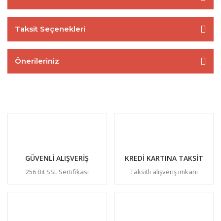
Taksit Seçenekleri
Önerileriniz
GÜVENLİ ALIŞVERİŞ
KREDİ KARTINA TAKSİT
256 Bit SSL Sertifikası
Taksitli alışveriş imkanı