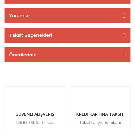
Yorumlar
Taksit Seçenekleri
Önerileriniz
GÜVENLİ ALIŞVERİŞ
KREDİ KARTINA TAKSİT
256 Bit SSL Sertifikası
Taksitli alışveriş imkanı