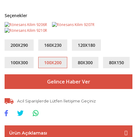
Seçenekler
200X290
160X230
120X180
100X300
100X200
80X300
80X150
Gelince Haber Ver
Acil Siparişlerde Lütfen İletişime Geçiniz
Ürün Açıklaması