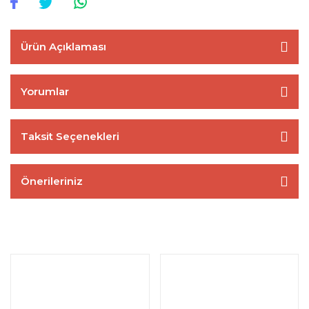
Ürün Açıklaması
Yorumlar
Taksit Seçenekleri
Önerileriniz