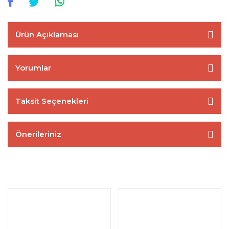
Ürün Açıklaması
Yorumlar
Taksit Seçenekleri
Önerileriniz