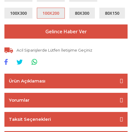
100X300
100X200
80X300
80X150
Gelince Haber Ver
Acil Siparişlerde Lütfen İletişime Geçiniz
Ürün Açıklaması
Yorumlar
Taksit Seçenekleri