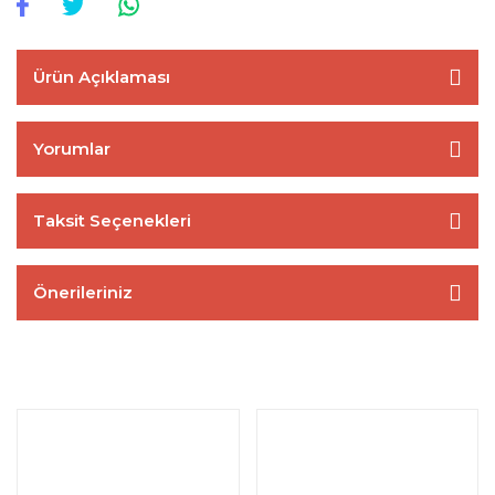
Ürün Açıklaması
Yorumlar
Taksit Seçenekleri
Önerileriniz