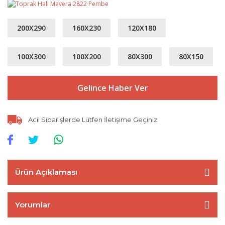
200X290
160X230
120X180
100X300
100X200
80X300
80X150
Gelince Haber Ver
Acil Siparişlerde Lütfen İletişime Geçiniz
Ürün Açıklaması
Yorumlar