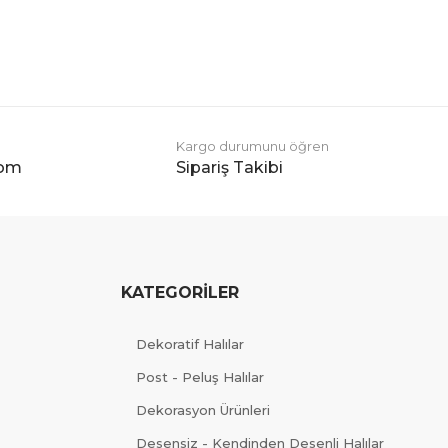
Kargo durumunu öğren
com
Sipariş Takibi
KATEGORİLER
Dekoratif Halılar
Post - Peluş Halılar
Dekorasyon Ürünleri
Desensiz - Kendinden Desenli Halılar