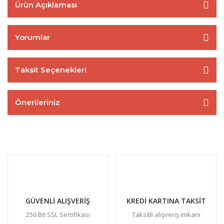
Ürün Açıklaması
Yorumlar
Taksit Seçenekleri
Önerileriniz
GÜVENLİ ALIŞVERİŞ
KREDİ KARTINA TAKSİT
256 Bit SSL Sertifikası
Taksitli alışveriş imkanı