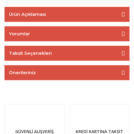
Ürün Açıklaması
Yorumlar
Taksit Seçenekleri
Önerileriniz
GÜVENLİ ALIŞVERİŞ
KREDİ KARTINA TAKSİT