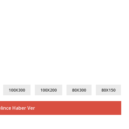
100X300
100X200
80X300
80X150
lince Haber Ver