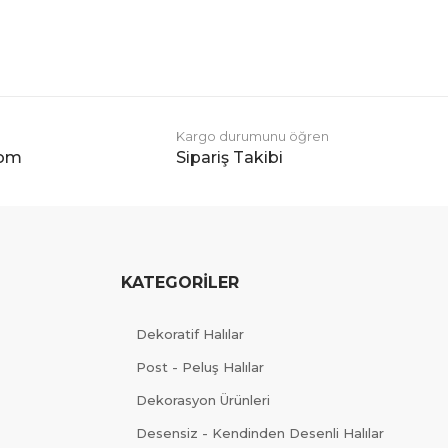
Kargo durumunu öğren
com
Sipariş Takibi
KATEGORİLER
Dekoratif Halılar
Post - Peluş Halılar
Dekorasyon Ürünleri
Desensiz - Kendinden Desenli Halılar