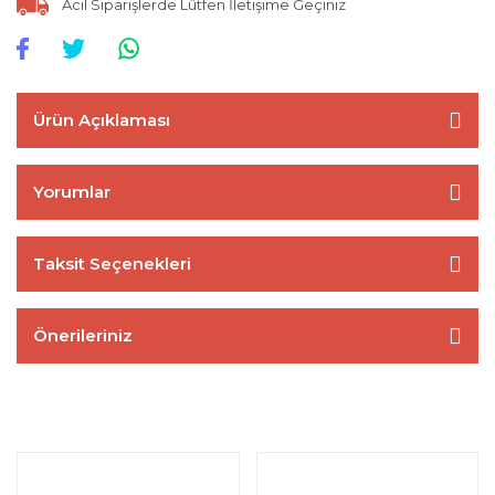
Acil Siparişlerde Lütfen İletişime Geçiniz
Ürün Açıklaması
Yorumlar
Taksit Seçenekleri
Önerileriniz