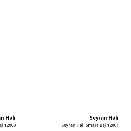
n Halı
Seyran Halı
ej 12003
Seyran Halı Smart Bej 12001