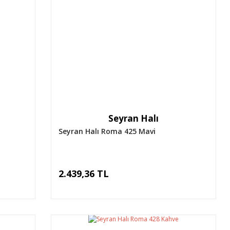
Seyran Halı
Seyran Halı Roma 425 Mavi
2.439,36 TL