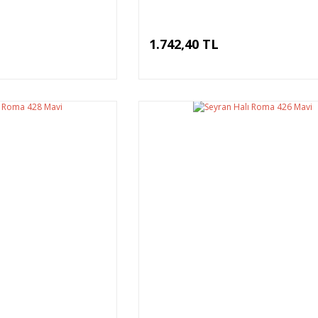
1.742,40 TL