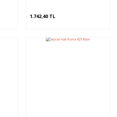
1.742,40 TL