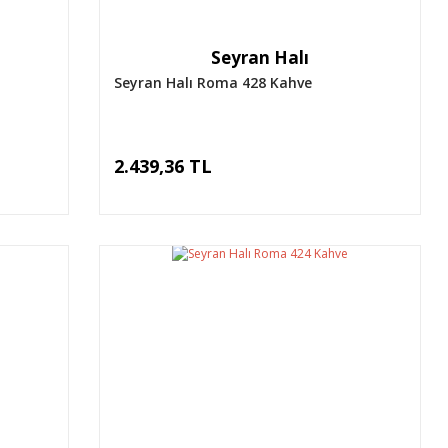
Seyran Halı
Seyran Halı Roma 428 Kahve
2.439,36 TL