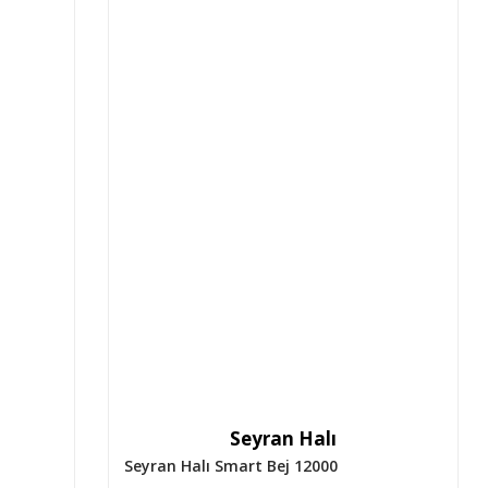
Seyran Halı
Seyran Halı Smart Bej 12000