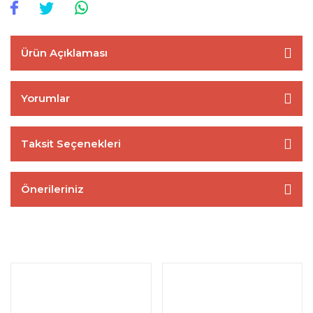
Ürün Açıklaması
Yorumlar
Taksit Seçenekleri
Önerileriniz