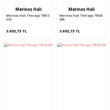
Merinos Halı
Merinos Halı
Merinos Halı Therapy 79813
Merinos Halı Therapy 79545
070
095
3.692,73 TL
3.692,73 TL