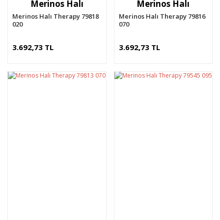
Merinos Halı
Merinos Halı
Merinos Halı Therapy 79818
Merinos Halı Therapy 79816
020
070
3.692,73 TL
3.692,73 TL