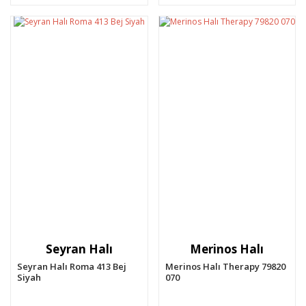
Seyran Halı
Merinos Halı
Seyran Halı Roma 413 Bej
Merinos Halı Therapy 79820
Siyah
070