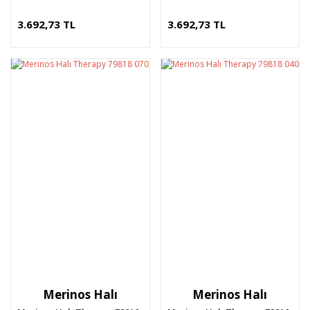
3.692,73 TL
3.692,73 TL
Merinos Halı
Merinos Halı