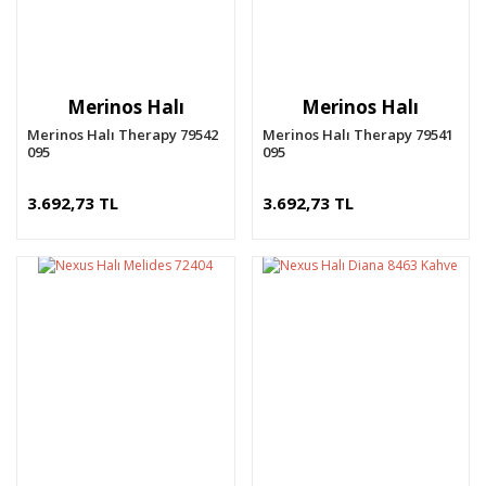
Merinos Halı
Merinos Halı
Merinos Halı Therapy 79542
Merinos Halı Therapy 79541
095
095
3.692,73 TL
3.692,73 TL