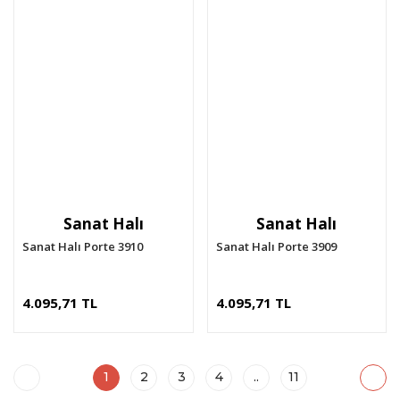
Sanat Halı
Sanat Halı
Sanat Halı Porte 3910
Sanat Halı Porte 3909
4.095,71 TL
4.095,71 TL
1
2
3
4
..
11