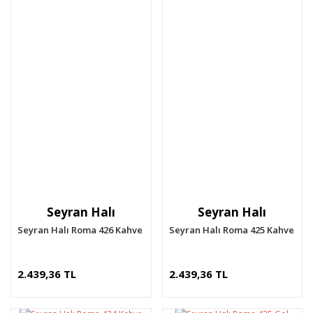
Seyran Halı
Seyran Halı
Seyran Halı Roma 426 Kahve
Seyran Halı Roma 425 Kahve
2.439,36 TL
2.439,36 TL