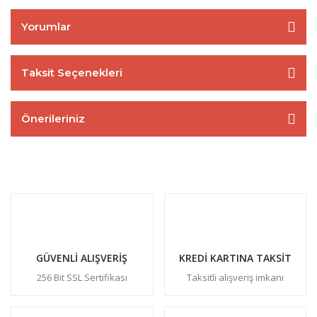
Yorumlar
Taksit Seçenekleri
Önerileriniz
GÜVENLİ ALIŞVERİŞ
KREDİ KARTINA TAKSİT
256 Bit SSL Sertifikası
Taksitli alışveriş imkanı