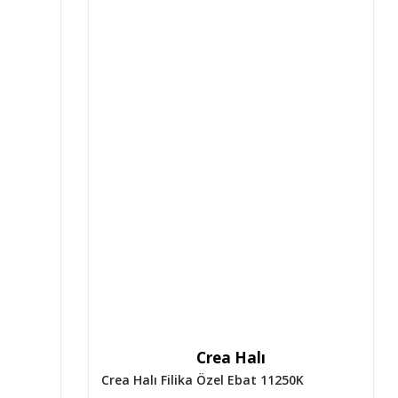
Crea Halı
Crea Halı Filika Özel Ebat 11250K