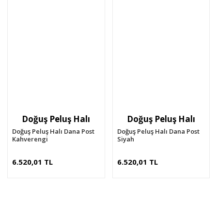
Doğuş Peluş Halı
Doğuş Peluş Halı
Doğuş Peluş Halı Dana Post
Doğuş Peluş Halı Dana Post
Kahverengi
Siyah
6.520,01 TL
6.520,01 TL