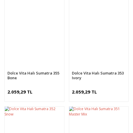
Dolce Vita Halı Sumatra 355
Dolce Vita Halı Sumatra 353
Bone
Ivory
2.059,29 TL
2.059,29 TL