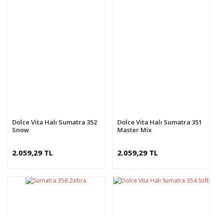
Dolce Vita Halı Sumatra 352
Dolce Vita Halı Sumatra 351
Snow
Master Mix
2.059,29 TL
2.059,29 TL