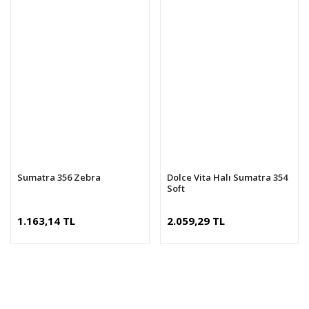
Sumatra 356 Zebra
Dolce Vita Halı Sumatra 354
Soft
1.163,14 TL
2.059,29 TL