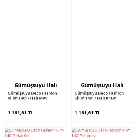
Gümüşsuyu Halı
Gümüşsuyu Halı
Gümüşsuyu Deco Fashion
Gümüşsuyu Deco Fashion
Kilim 14017 Halı Mavi
Kilim 14017 Halı Krem
1.161,61 TL
1.161,61 TL