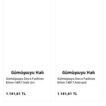
Gümüşsuyu Halı
Gümüşsuyu Halı
Gümüşsuyu Deco Fashion
Gümüşsuyu Deco Fashion
Kilim 14017 Halı Gri
Kilim 14017 Antrasit
1.161,61 TL
1.161,61 TL