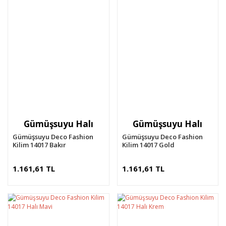
Gümüşsuyu Halı
Gümüşsuyu Halı
Gümüşsuyu Deco Fashion
Gümüşsuyu Deco Fashion
Kilim 14017 Bakır
Kilim 14017 Gold
1.161,61 TL
1.161,61 TL