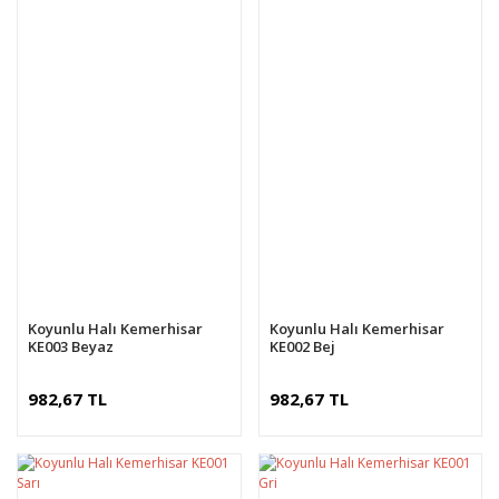
Koyunlu Halı Kemerhisar
Koyunlu Halı Kemerhisar
KE003 Beyaz
KE002 Bej
982,67 TL
982,67 TL