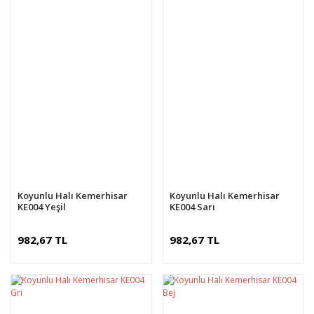
Koyunlu Halı Kemerhisar
Koyunlu Halı Kemerhisar
KE004 Yeşil
KE004 Sarı
982,67 TL
982,67 TL