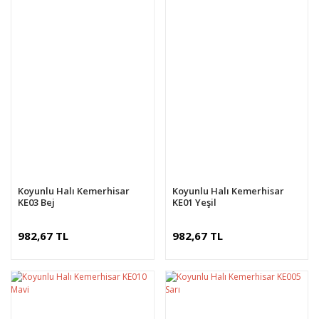
Koyunlu Halı Kemerhisar
Koyunlu Halı Kemerhisar
KE03 Bej
KE01 Yeşil
982,67 TL
982,67 TL