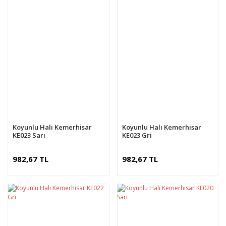
Koyunlu Halı Kemerhisar
Koyunlu Halı Kemerhisar
KE023 Sarı
KE023 Gri
982,67 TL
982,67 TL