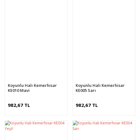
Koyunlu Halı Kemerhisar
Koyunlu Halı Kemerhisar
KE010 Mavi
KE005 Sarı
982,67 TL
982,67 TL