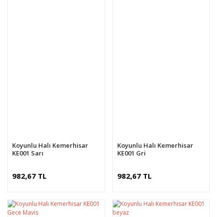
Koyunlu Halı Kemerhisar
Koyunlu Halı Kemerhisar
KE001 Sarı
KE001 Gri
982,67 TL
982,67 TL