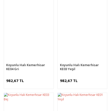
Koyunlu Halı Kemerhisar
Koyunlu Halı Kemerhisar
KE04 Gri
KE03 Yeşil
982,67 TL
982,67 TL