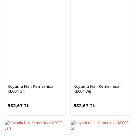
Koyunlu Halı Kemerhisar
Koyunlu Halı Kemerhisar
KE004 Gri
KE004 Bej
982,67 TL
982,67 TL