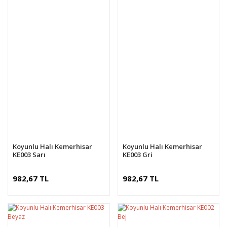
Koyunlu Halı Kemerhisar
Koyunlu Halı Kemerhisar
KE003 Sarı
KE003 Gri
982,67 TL
982,67 TL