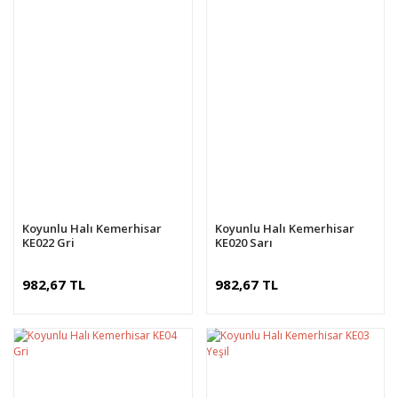
Koyunlu Halı Kemerhisar
Koyunlu Halı Kemerhisar
KE022 Gri
KE020 Sarı
982,67 TL
982,67 TL