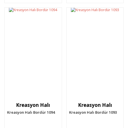
Kreasyon Halı
Kreasyon Halı
Kreasyon Halı Bordür 1094
Kreasyon Halı Bordür 1093