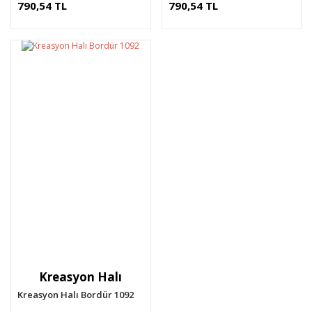
790,54 TL
790,54 TL
Kreasyon Halı
Kreasyon Halı Bordür 1092