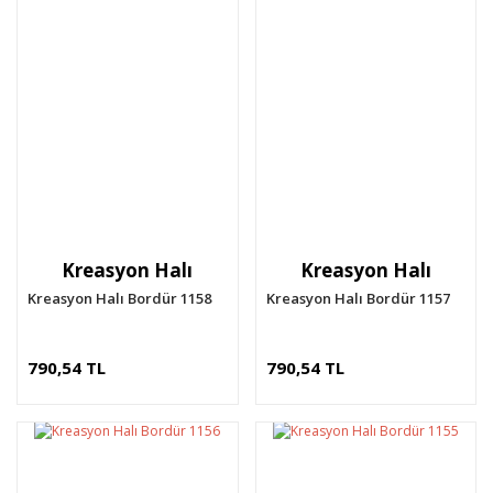
Kreasyon Halı
Kreasyon Halı
Kreasyon Halı Bordür 1158
Kreasyon Halı Bordür 1157
790,54 TL
790,54 TL