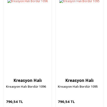
Kreasyon Halı
Kreasyon Halı
Kreasyon Halı Bordür 1096
Kreasyon Halı Bordür 1095
790,54 TL
790,54 TL