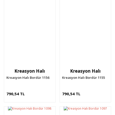
Kreasyon Halı
Kreasyon Halı
Kreasyon Halı Bordür 1156
Kreasyon Halı Bordür 1155
790,54 TL
790,54 TL