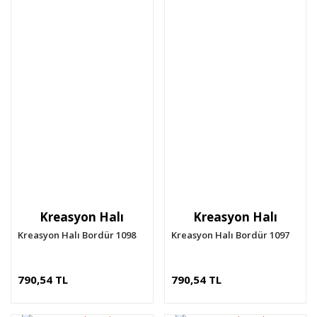
Kreasyon Halı
Kreasyon Halı
Kreasyon Halı Bordür 1098
Kreasyon Halı Bordür 1097
790,54 TL
790,54 TL