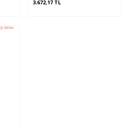
3.672,17 TL