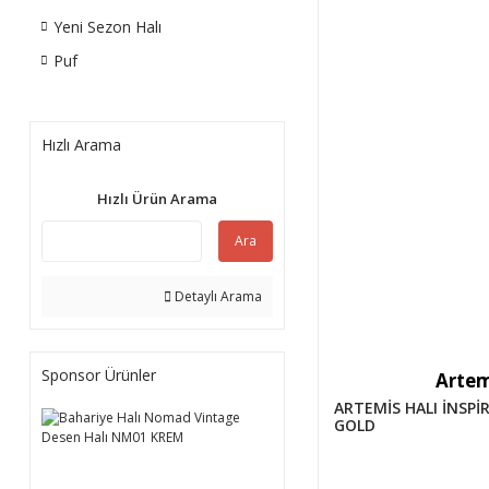
Yeni Sezon Halı
Puf
Hızlı Arama
Hızlı Ürün Arama
Ara
Detaylı Arama
Sponsor Ürünler
Artem
ARTEMİS HALI İNSPİ
GOLD