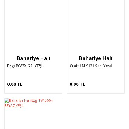
Bahariye Halı
Bahariye Halı
Ezgi B083X GRİ YEŞİL
Craft LM 9131 Sari Yesil
0,00 TL
0,00 TL