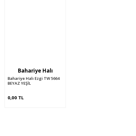
Bahariye Halı
Bahariye Halı Ezgi TW 5664
BEYAZ YEŞİL
0,00 TL