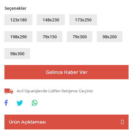
Seçenekler
123x180
148x230
173x250
198x290
79x150
79x300
98x200
98x300
Gelince Haber Ver
Acil Siparişlerde Lütfen İletişime Geçiniz
Ürün Açıklaması