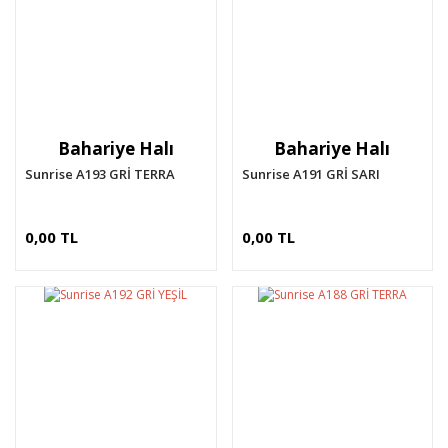
Bahariye Halı
Bahariye Halı
Sunrise A193 GRİ TERRA
Sunrise A191 GRİ SARI
0,00 TL
0,00 TL