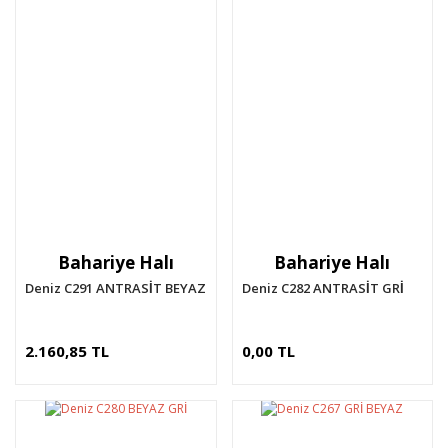
Bahariye Halı
Bahariye Halı
Deniz C291 ANTRASİT BEYAZ
Deniz C282 ANTRASİT GRİ
2.160,85 TL
0,00 TL