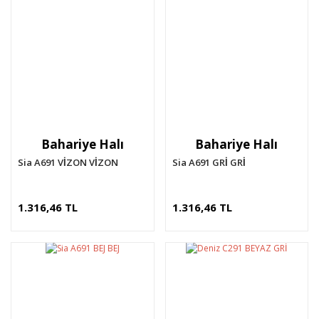
Bahariye Halı
Bahariye Halı
Sia A691 VİZON VİZON
Sia A691 GRİ GRİ
1.316,46 TL
1.316,46 TL