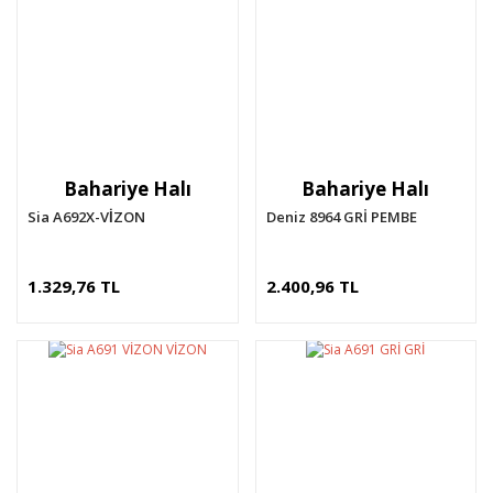
Bahariye Halı
Bahariye Halı
Sia A692X-VİZON
Deniz 8964 GRİ PEMBE
1.329,76 TL
2.400,96 TL