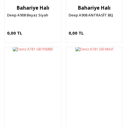
Bahariye Halı
Bahariye Halı
Deep A908 Beyaz Siyah
Deep A908 ANTRASİT BEJ
0,00 TL
0,00 TL