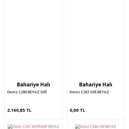
Bahariye Halı
Bahariye Halı
Deniz C280 BEYAZ GRİ
Deniz C267 GRİ BEYAZ
2.160,85 TL
0,00 TL