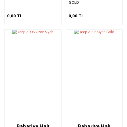
GOLD
0,00 TL
0,00 TL
Bahariye Halı
Bahariye Halı