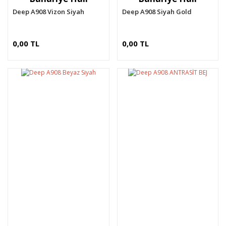
Deep A908 Vizon Siyah
Deep A908 Siyah Gold
0,00 TL
0,00 TL