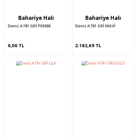
Bahariye Halı
Bahariye Halı
Deniz A781 GRİ PEMBE
Deniz A781 GRİ MAVİ
0,00 TL
2.182,69 TL