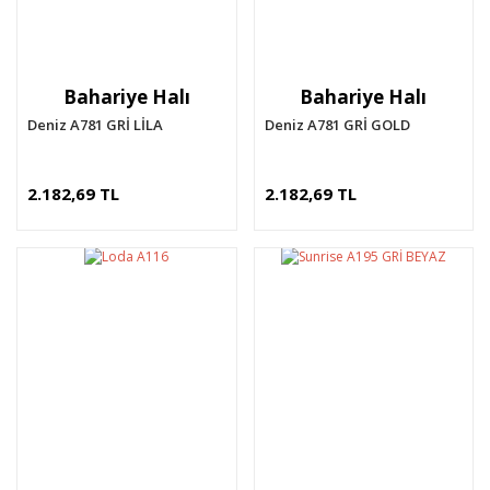
Bahariye Halı
Bahariye Halı
Deniz A781 GRİ LİLA
Deniz A781 GRİ GOLD
2.182,69 TL
2.182,69 TL