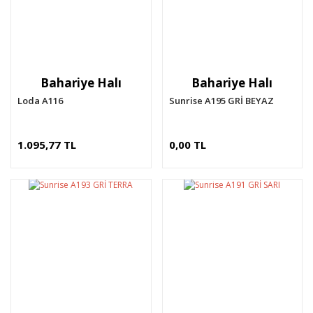
Bahariye Halı
Bahariye Halı
Loda A116
Sunrise A195 GRİ BEYAZ
1.095,77 TL
0,00 TL