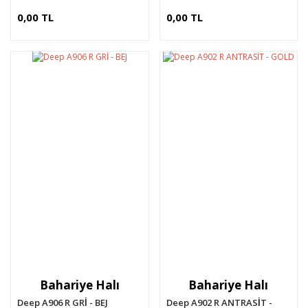
0,00 TL
0,00 TL
Bahariye Halı
Bahariye Halı
Deep A906 R GRİ - BEJ
Deep A902 R ANTRASİT -