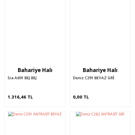
Bahariye Halı
Bahariye Halı
Sia A691 BEJ BEJ
Deniz C291 BEYAZ GRİ
1.316,46 TL
0,00 TL