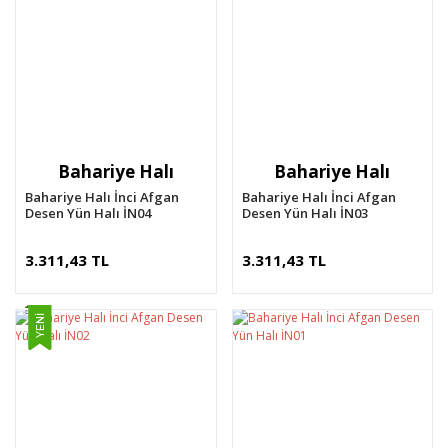
Bahariye Halı
Bahariye Halı
Bahariye Halı İnci Afgan
Bahariye Halı İnci Afgan
Desen Yün Halı İN04
Desen Yün Halı İN03
3.311,43 TL
3.311,43 TL
YENİ