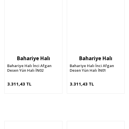
Bahariye Halı
Bahariye Halı
Bahariye Halı İnci Afgan
Bahariye Halı İnci Afgan
Desen Yün Halı İN02
Desen Yün Halı İN01
3.311,43 TL
3.311,43 TL