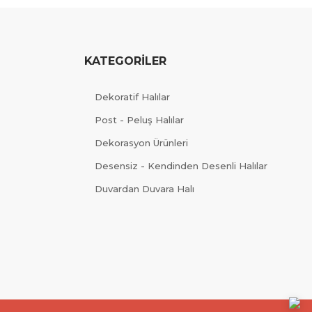
KATEGORİLER
Dekoratif Halılar
Post - Peluş Halılar
Dekorasyon Ürünleri
Desensiz - Kendinden Desenli Halılar
Duvardan Duvara Halı