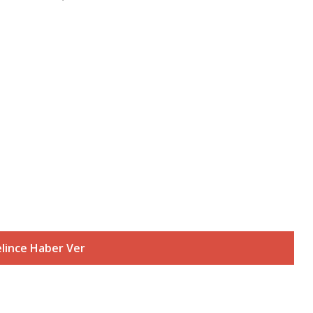
lince Haber Ver