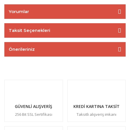
Yorumlar
Taksit Seçenekleri
Önerileriniz
GÜVENLİ ALIŞVERİŞ
KREDİ KARTINA TAKSİT
256 Bit SSL Sertifikası
Taksitli alışveriş imkanı