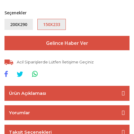
Seçenekler
200X290
150X233
Gelince Haber Ver
Acil Siparişlerde Lütfen İletişime Geçiniz
Ürün Açıklaması
Yorumlar
Taksit Seçenekleri