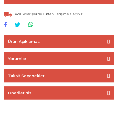
Acil Siparişlerde Lütfen İletişime Geçiniz
Ürün Açıklaması
Yorumlar
Taksit Seçenekleri
Önerileriniz