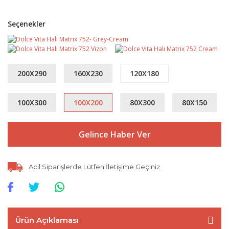
Seçenekler
200X290
160X230
120X180
100X300
100X200
80X300
80X150
Gelince Haber Ver
Acil Siparişlerde Lütfen İletişime Geçiniz
Ürün Açıklaması