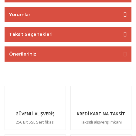
Yorumlar
Taksit Seçenekleri
Önerileriniz
GÜVENLİ ALIŞVERİŞ
KREDİ KARTINA TAKSİT
256 Bit SSL Sertifikası
Taksitli alışveriş imkanı