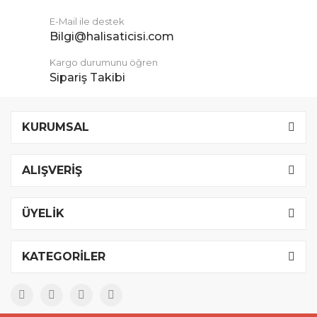
E-Mail ile destek
Bilgi@halisaticisi.com
Kargo durumunu öğren
Sipariş Takibi
KURUMSAL
ALIŞVERİŞ
ÜYELİK
KATEGORİLER