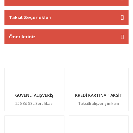
Taksit Seçenekleri
Önerileriniz
GÜVENLİ ALIŞVERİŞ
KREDİ KARTINA TAKSİT
256 Bit SSL Sertifikası
Taksitli alışveriş imkanı