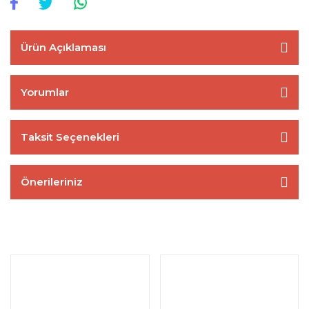
Ürün Açıklaması
Yorumlar
Taksit Seçenekleri
Önerileriniz