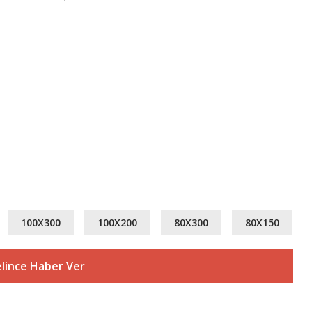
100X300
100X200
80X300
80X150
lince Haber Ver