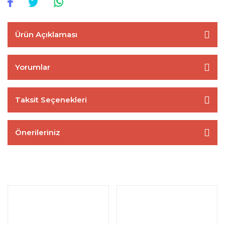
Ürün Açıklaması
Yorumlar
Taksit Seçenekleri
Önerileriniz