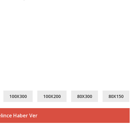
100X300
100X200
80X300
80X150
lince Haber Ver