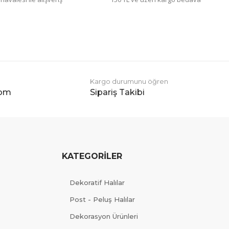
Kargo durumunu öğren
com
Sipariş Takibi
KATEGORİLER
Dekoratif Halılar
Post - Peluş Halılar
Dekorasyon Ürünleri