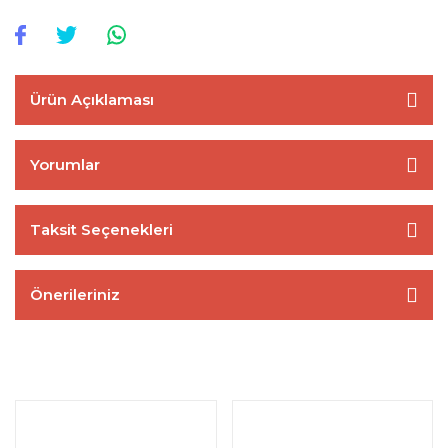
Ürün Açıklaması
Yorumlar
Taksit Seçenekleri
Önerileriniz