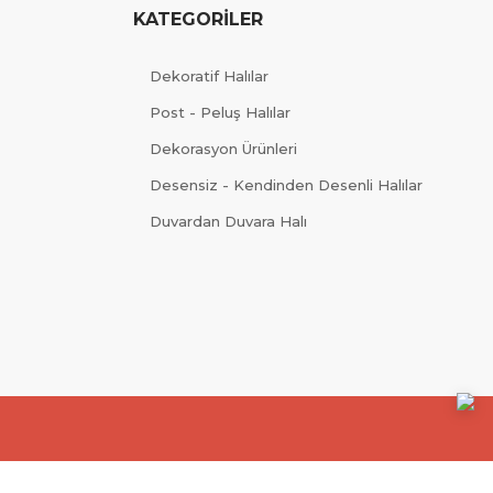
KATEGORİLER
Dekoratif Halılar
Post - Peluş Halılar
Dekorasyon Ürünleri
Desensiz - Kendinden Desenli Halılar
Duvardan Duvara Halı