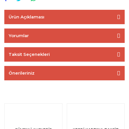
Ürün Açıklaması
Yorumlar
Taksit Seçenekleri
Önerileriniz