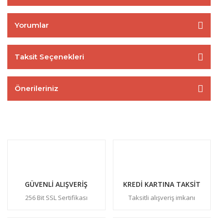
Yorumlar
Taksit Seçenekleri
Önerileriniz
GÜVENLİ ALIŞVERİŞ
KREDİ KARTINA TAKSİT
256 Bit SSL Sertifikası
Taksitli alışveriş imkanı