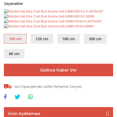
Seçenekler
100 cm
120 cm
160 cm
200 cm
80 cm
Gelince Haber Ver
Acil Siparişlerde Lütfen İletişime Geçiniz
Ürün Açıklaması