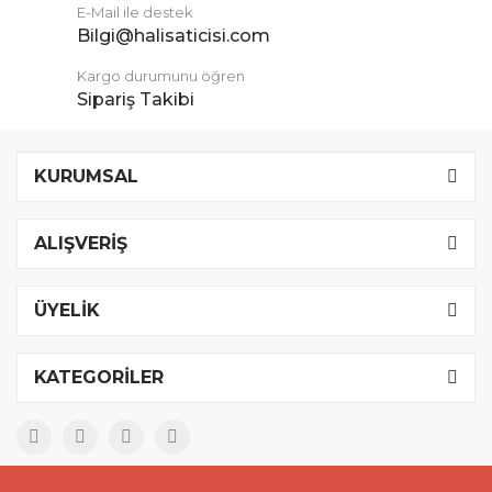
E-Mail ile destek
Bilgi@halisaticisi.com
Kargo durumunu öğren
Sipariş Takibi
KURUMSAL
ALIŞVERİŞ
ÜYELİK
KATEGORİLER